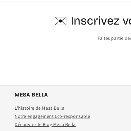
✉️ Inscrivez 
Faites partie d
MESA BELLA
L'histoire de Mesa Bella
Notre engagement Eco-responsable
Découvrez le Blog Mesa Bella