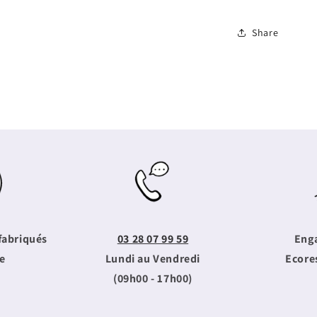
Share
fabriqués
03 28 07 99 59
Eng
e
Lundi au Vendredi
Ecore
(09h00 - 17h00)