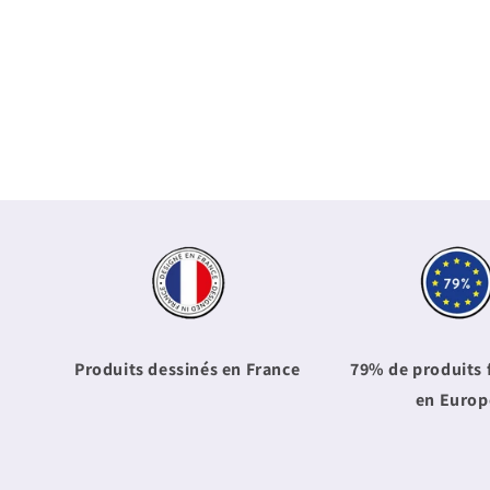
Produits dessinés en France
79% de produits 
en Europ