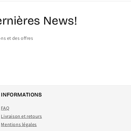
ernières News!
ns et des offres
INFORMATIONS
FAQ
Livraison et retours
Mentions légales