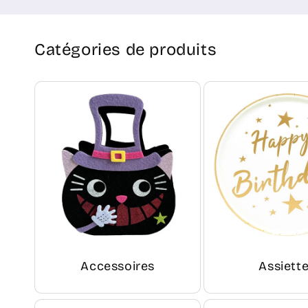
Catégories de produits
Accessoires
Assiett